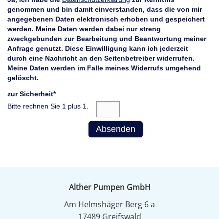
genommen und bin damit einverstanden, dass die von mir
angegebenen Daten elektronisch erhoben und gespeichert
werden. Meine Daten werden dabei nur streng
zweckgebunden zur Bearbeitung und Beantwortung meiner
Anfrage genutzt. Diese Einwilligung kann ich jederzeit
durch eine Nachricht an den Seitenbetreiber widerrufen.
Meine Daten werden im Falle meines Widerrufs umgehend
gelöscht.
zur Sicherheit
*
Bitte rechnen Sie 1 plus 1.
Absenden
Alther Pumpen GmbH
Am Helmshäger Berg 6 a
17489 Greifswald