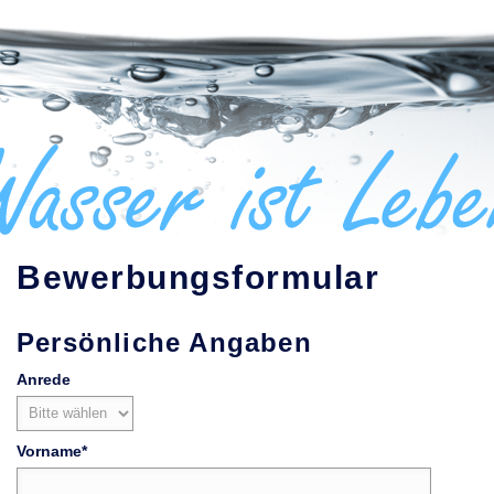
Bewerbungsformular
Persönliche Angaben
Anrede
Vorname
*