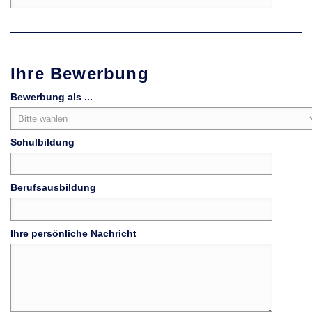
Ihre Bewerbung
Bewerbung als ...
Schulbildung
Berufsausbildung
Ihre persönliche Nachricht