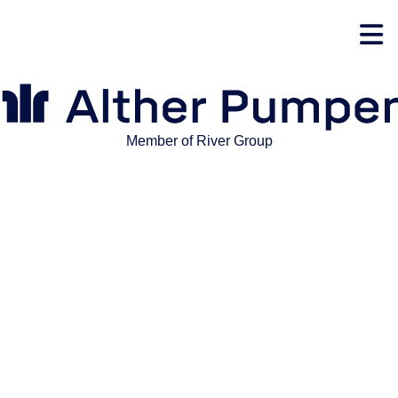
Kontakt
Member of River Group