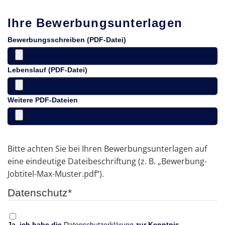
Ihre Bewerbungsunterlagen
Bewerbungsschreiben (PDF-Datei)
Lebenslauf (PDF-Datei)
Weitere PDF-Dateien
Bitte achten Sie bei Ihren Bewerbungsunterlagen auf
eine eindeutige Dateibeschriftung (z. B. „Bewerbung-
Jobtitel-Max-Muster.pdf“).
Datenschutz
*
Ja, ich habe die
Datenschutzerklärung
zur Kenntnis