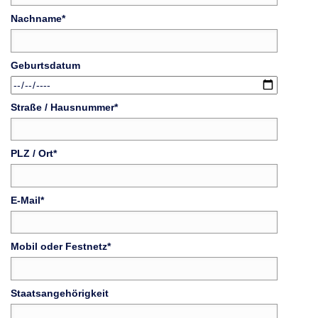
Nachname
*
Geburtsdatum
Straße / Hausnummer
*
PLZ / Ort
*
E-Mail
*
Mobil oder Festnetz
*
Staatsangehörigkeit