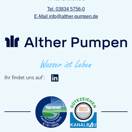
Tel. 03834 5756-0
E-Mail info@alther-pumpen.de
Ihr findet uns auf :